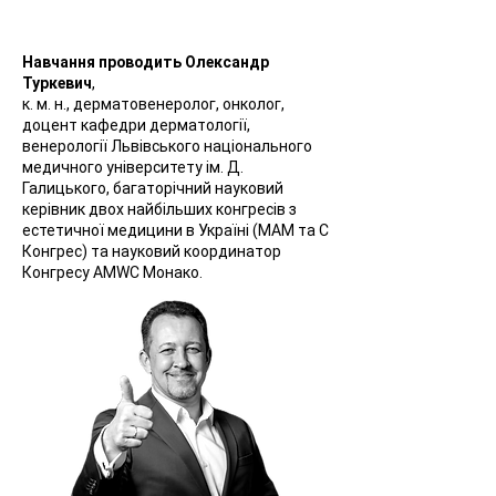
Навчання проводить Олександр
Туркевич
,
к. м. н., дерматовенеролог, онколог,
доцент кафедри дерматології,
венерології Львівського національного
медичного університету ім. Д.
Галицького, багаторічний науковий
керівник двох найбільших конгресів з
естетичної медицини в Україні (МАМ та С
Конгрес) та науковий координатор
Конгресу AMWC Монако.