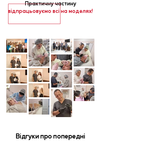
Практичну частину
відпрацьовуємо всі на моделях!
Відгуки про попередні