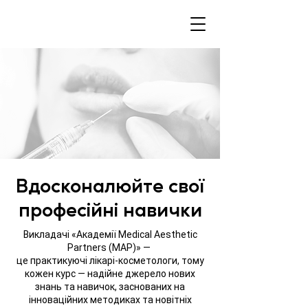
Вдосконалюйте свої
професійні навички
Викладачі «Академії Medical Aesthetic
Partners (MAP)» —
це практикуючі лікарі-косметологи, тому
кожен курс — надійне джерело нових
знань та навичок, заснованих на
інноваційних методиках та новітніх