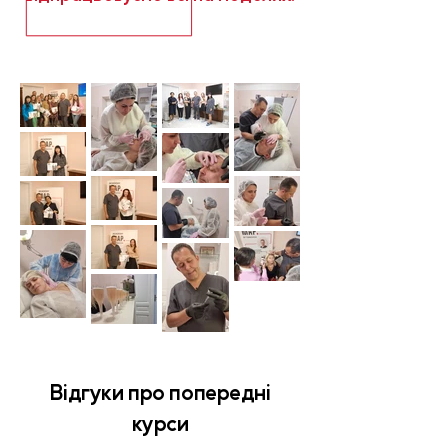
Відгуки про попередні
курси