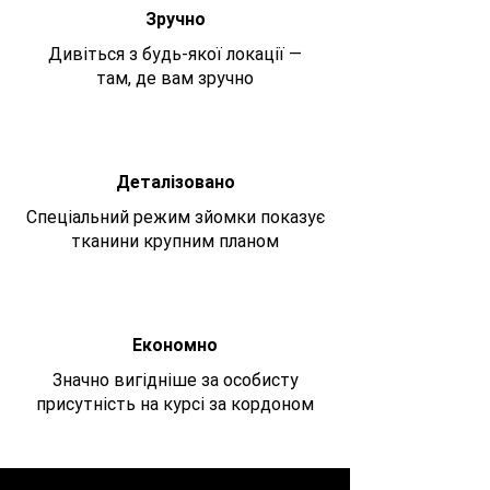
Зручно
Дивіться з будь-якої локації —
там, де вам зручно
Деталізовано
Спеціальний режим зйомки показує
тканини крупним планом
Економно
Значно вигідніше за особисту
присутність на курсі за кордоном