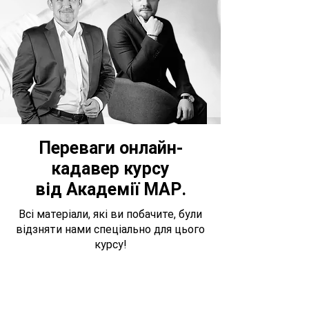
Переваги онлайн-
кадавер курсу
від Академії МАР.
Всі матеріали, які ви побачите, були
відзняти нами спеціально для цього
курсу!